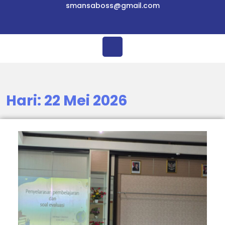
smansaboss@gma
smansaboss@gmail.com
Open
Menu
Hari:
22 Mei 2026