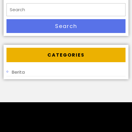
Search
for:
CATEGORIES
Berita