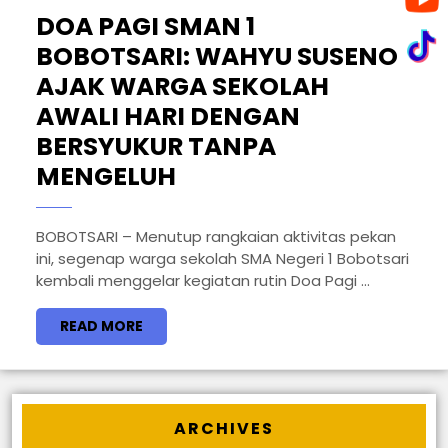
2026
DOA PAGI SMAN 1
BOBOTSARI: WAHYU SUSENO
AJAK WARGA SEKOLAH
AWALI HARI DENGAN
BERSYUKUR TANPA
DOA
MENGELUH
PAGI
SMAN
BOBOTSARI – Menutup rangkaian aktivitas pekan
ini, segenap warga sekolah SMA Negeri 1 Bobotsari
1
kembali menggelar kegiatan rutin Doa Pagi ...
BOBOTSARI:
WAHYU
READ
READ MORE
MORE
SUSENO
AJAK
WARGA
ARCHIVES
SEKOLAH