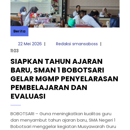
Berita
22
Redaksi
22 Mei 2026
|
Redaksi smansaboss
|
Mei
smansaboss
11:03
2026
SIAPKAN TAHUN AJARAN
BARU, SMAN 1 BOBOTSARI
GELAR MGMP PENYELARASAN
PEMBELAJARAN DAN
SIAPKAN
EVALUASI
TAHUN
AJARAN
BOBOTSARI – Guna meningkatkan kualitas guru
dan menyambut tahun ajaran baru, SMA Negeri 1
BARU,
Bobotsari menggelar kegiatan Musyawarah Guru